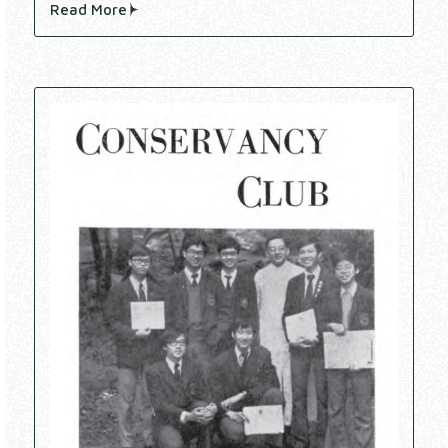
Read More